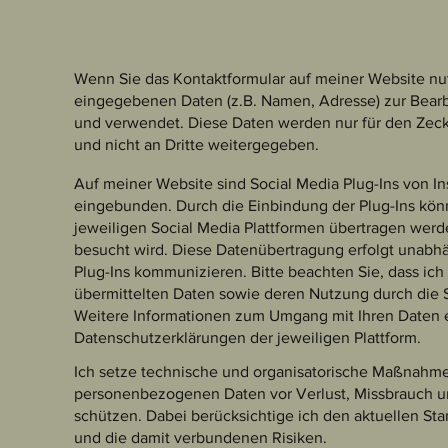
Wenn Sie das Kontaktformular auf meiner Website nu
eingegebenen Daten (z.B. Namen, Adresse) zur Bear
und verwendet. Diese Daten werden nur für den Ze
und nicht an Dritte weitergegeben.
Auf meiner Website sind Social Media Plug-Ins von I
eingebunden. Durch die Einbindung der Plug-Ins kön
jeweiligen Social Media Plattformen übertragen wer
besucht wird. Diese Datenübertragung erfolgt unabhä
Plug-Ins kommunizieren. Bitte beachten Sie, dass ich
übermittelten Daten sowie deren Nutzung durch die S
Weitere Informationen zum Umgang mit Ihren Daten 
Datenschutzerklärungen der jeweiligen Plattform.
Ich setze technische und organisatorische Maßnahme
personenbezogenen Daten vor Verlust, Missbrauch u
schützen. Dabei berücksichtige ich den aktuellen Sta
und die damit verbundenen Risiken.