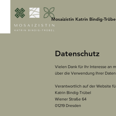
Mosaizistin Katrin Bindig-Trübe
Datenschutz
Vielen Dank für Ihr Interesse an 
über die Verwendung Ihrer Daten 
Verantwortlich auf der Website für
Katrin Bindig-Trübel
Wiener Straße 64
01219 Dresden