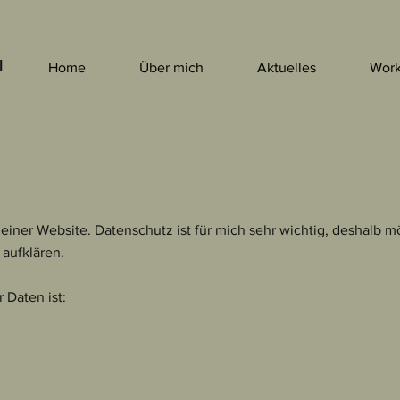
l
Home
Über mich
Aktuelles
Work
meiner Website. Datenschutz ist für mich sehr wichtig, deshalb m
aufklären.
 Daten ist: