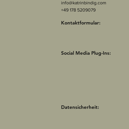
info@katrinbindig.com
+49 178 5209079
Kontaktformular:
Social Media Plug-Ins:
Datensicherheit: