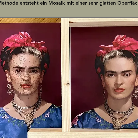
Methode entsteht ein Mosaik mit einer sehr glatten Oberfläc