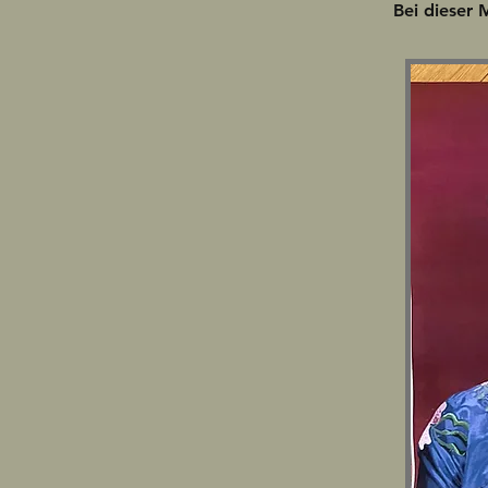
Bei dieser 